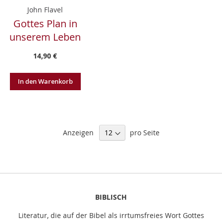
John Flavel
Gottes Plan in
unserem Leben
14,90 €
In den Warenkorb
Anzeigen
pro Seite
BIBLISCH
Literatur, die auf der Bibel als irrtumsfreies Wort Gottes