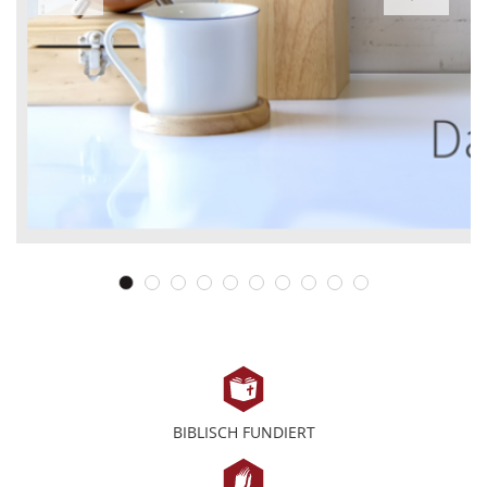
BIBLISCH FUNDIERT