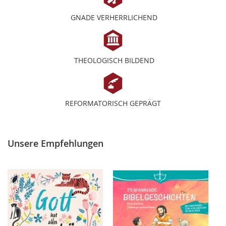
GNADE VERHERRLICHEND
THEOLOGISCH BILDEND
REFORMATORISCH GEPRÄGT
Unsere Empfehlungen