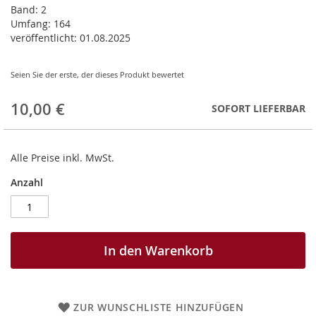
Band:
2
Umfang:
164
veröffentlicht:
01.08.2025
Seien Sie der erste, der dieses Produkt bewertet
10,00 €
SOFORT LIEFERBAR
Alle Preise inkl. MwSt.
Anzahl
In den Warenkorb
ZUR WUNSCHLISTE HINZUFÜGEN