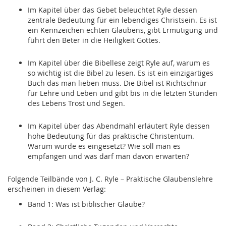
Im Kapitel über das Gebet beleuchtet Ryle dessen
zentrale Bedeutung für ein lebendiges Christsein. Es ist
ein Kennzeichen echten Glaubens, gibt Ermutigung und
führt den Beter in die Heiligkeit Gottes.
Im Kapitel über die Bibellese zeigt Ryle
auf, warum es
so wichtig ist die Bibel zu lesen. Es ist ein einzigartiges
Buch
das man lieben muss. Die Bibel ist Richtschnur
für Lehre und Leben und gibt bis in die letzten Stunden
des Lebens Trost und Segen.
Im Kapitel über das Abendmahl erläutert Ryle dessen
hohe Bedeutung für das praktische Christentum.
Warum wurde es eingesetzt? Wie soll man es
empfangen und was darf man davon erwarten?
Folgende Teilbände von J. C. Ryle – Praktische Glaubenslehre
erscheinen in diesem Verlag:
Band 1: Was ist biblischer Glaube?