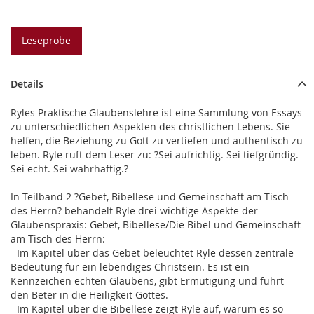
Leseprobe
Details
Ryles Praktische Glaubenslehre ist eine Sammlung von Essays
zu unterschiedlichen Aspekten des christlichen Lebens. Sie
helfen, die Beziehung zu Gott zu vertiefen und authentisch zu
leben. Ryle ruft dem Leser zu: ?Sei aufrichtig. Sei tiefgründig.
Sei echt. Sei wahrhaftig.?
In Teilband 2 ?Gebet, Bibellese und Gemeinschaft am Tisch
des Herrn? behandelt Ryle drei wichtige Aspekte der
Glaubenspraxis: Gebet, Bibellese/Die Bibel und Gemeinschaft
am Tisch des Herrn:
- Im Kapitel über das Gebet beleuchtet Ryle dessen zentrale
Bedeutung für ein lebendiges Christsein. Es ist ein
Kennzeichen echten Glaubens, gibt Ermutigung und führt
den Beter in die Heiligkeit Gottes.
- Im Kapitel über die Bibellese zeigt Ryle auf, warum es so