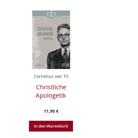
Cornelius van Til
Christliche
Apologetik
11,90 €
In den Warenkorb