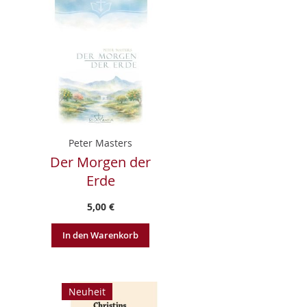
Peter Masters
Der Morgen der
Erde
5,00 €
In den Warenkorb
Neuheit