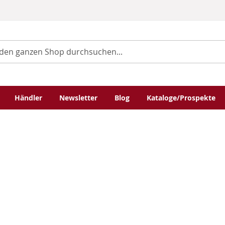
Händler
Newsletter
Blog
Kataloge/Prospekte