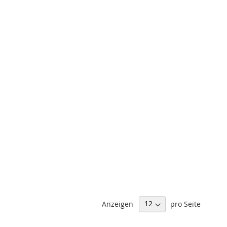
Anzeigen
pro Seite