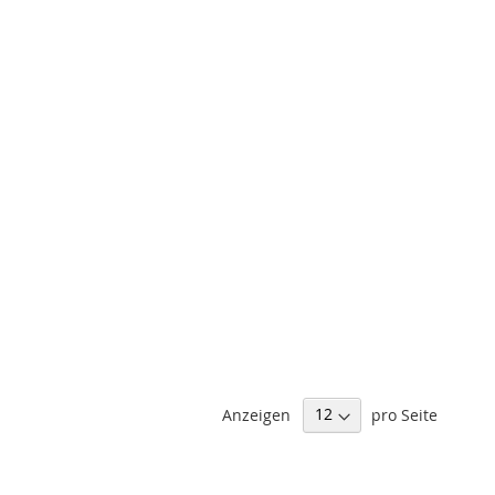
Anzeigen
pro Seite