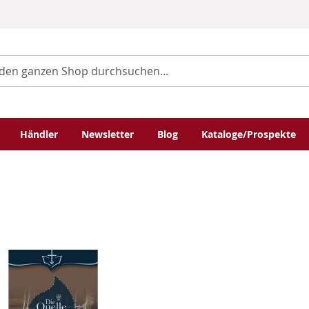
Händler
Newsletter
Blog
Kataloge/Prospekte