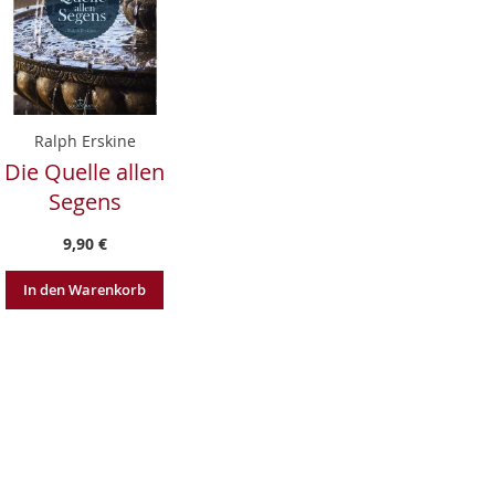
Ralph Erskine
Die Quelle allen
Segens
9,90 €
In den Warenkorb