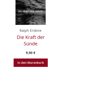
Ralph Erskine
Die Kraft der
Sünde
9,90 €
In den Warenkorb