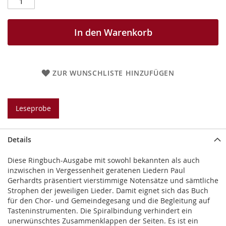
In den Warenkorb
ZUR WUNSCHLISTE HINZUFÜGEN
Leseprobe
Details
Diese Ringbuch-Ausgabe mit sowohl bekannten als auch
inzwischen in Vergessenheit geratenen Liedern Paul
Gerhardts präsentiert vierstimmige Notensätze und sämtliche
Strophen der jeweiligen Lieder. Damit eignet sich das Buch
für den Chor- und Gemeindegesang und die Begleitung auf
Tasteninstrumenten. Die Spiralbindung verhindert ein
unerwünschtes Zusammenklappen der Seiten. Es ist ein