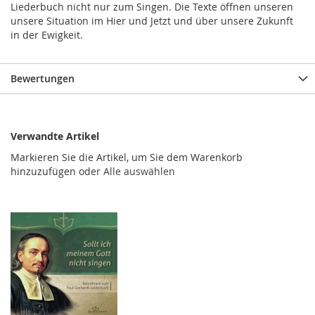
Liederbuch nicht nur zum Singen. Die Texte öffnen unseren
unsere Situation im Hier und Jetzt und über unsere Zukunft
in der Ewigkeit.
Bewertungen
Verwandte Artikel
Markieren Sie die Artikel, um Sie dem Warenkorb
hinzuzufügen oder
Alle auswählen