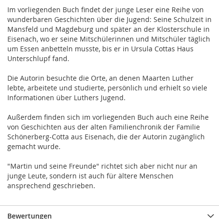
Im vorliegenden Buch findet der junge Leser eine Reihe von
wunderbaren Geschichten über die Jugend: Seine Schulzeit in
Mansfeld und Magdeburg und später an der Klosterschule in
Eisenach, wo er seine Mitschülerinnen und Mitschüler täglich
um Essen anbetteln musste, bis er in Ursula Cottas Haus
Unterschlupf fand.
Die Autorin besuchte die Orte, an denen Maarten Luther
lebte, arbeitete und studierte, persönlich und erhielt so viele
Informationen über Luthers Jugend.
Außerdem finden sich im vorliegenden Buch auch eine Reihe
von Geschichten aus der alten Familienchronik der Familie
Schönerberg-Cotta aus Eisenach, die der Autorin zugänglich
gemacht wurde.
"Martin und seine Freunde" richtet sich aber nicht nur an
junge Leute, sondern ist auch für ältere Menschen
ansprechend geschrieben.
Bewertungen