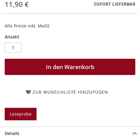
11,90 €
SOFORT LIEFERBAR
Alle Preise inkl. MwSt.
Anzahl
In den Warenkorb
ZUR WUNSCHLISTE HINZUFÜGEN
Leseprobe
Details