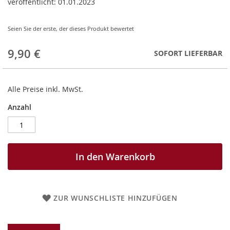
veröffentlicht:
01.01.2023
Seien Sie der erste, der dieses Produkt bewertet
9,90 €
SOFORT LIEFERBAR
Alle Preise inkl. MwSt.
Anzahl
In den Warenkorb
ZUR WUNSCHLISTE HINZUFÜGEN