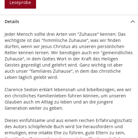
Leseprobe
Details
Jeder Mensch sollte drei Arten von "Zuhause" kennen: Das
wichtigste ist das "himmlische Zuhause", was wir finden
dürfen, wenn wir Jesus Christus als unseren persönlichen
Retter kennen lernen. Wir benötigen auch ein "gemeindliches
Zuhause", in dem Gottes Wort in der Kraft des Heiligen
Geistes gepredigt und gelehrt wird. Ganz wichtig ist aber
auch unser "familiäres Zuhause", in dem das christliche
Leben täglich gelebt wird.
Clarence Sexton erklärt lebensnah und bibelbezogen, wie wir
ein christliches Familienleben führen können, um unseren
Glauben auch im Alltag zu leben und an die jüngere
Generation weiter zu geben.
Dieses einfühlsame und aus einem reichen Erfahrungsschatz
des Autors schöpfende Buch wird Sie herausfordern und
ermutigen, eine intakte Ehe zu führen, gute Eltern zu sein,