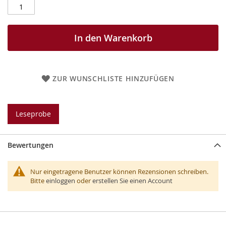
In den Warenkorb
ZUR WUNSCHLISTE HINZUFÜGEN
Leseprobe
Bewertungen
Nur eingetragene Benutzer können Rezensionen schreiben.
Bitte
einloggen
oder
erstellen Sie einen Account