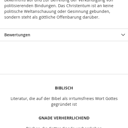
politisierenden Bindungen. Das Christentum ist an keine
politische Weltanschauung oder Gesinnung gebunden,
sondern steht als göttliche Offenbarung darüber.
Bewertungen
BIBLISCH
Literatur, die auf der Bibel als irrtumsfreies Wort Gottes
gegründet ist
GNADE VERHERRLICHEND