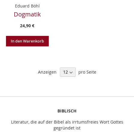
Eduard Böhl
Dogmatik
24,90 €
In den Warenkorb
Anzeigen
pro Seite
BIBLISCH
Literatur, die auf der Bibel als irrtumsfreies Wort Gottes
gegründet ist